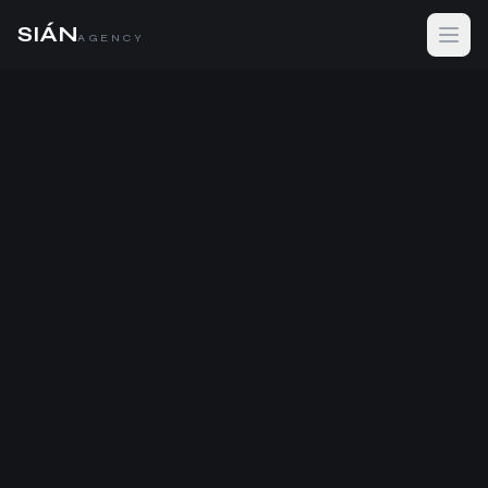
SIÁN
AGENCY