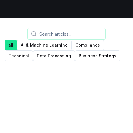
all
AI & Machine Learning
Compliance
Technical
Data Processing
Business Strategy